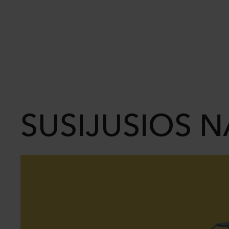
SUSIJUSIOS 