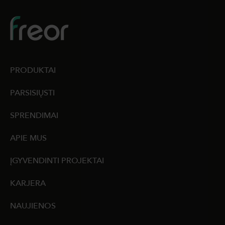
PRODUKTAI
PARSISIŲSTI
SPRENDIMAI
APIE MUS
ĮGYVENDINTI PROJEKTAI
KARJERA
NAUJIENOS