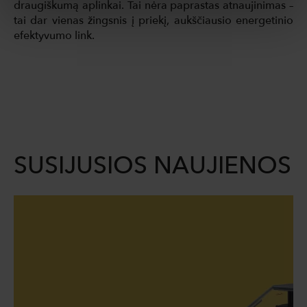
draugiškumą aplinkai. Tai nėra paprastas atnaujinimas –
tai dar vienas žingsnis į priekį, aukščiausio energetinio
efektyvumo link.
SUSIJUSIOS NAUJIENOS