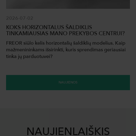
2026-07-02
KOKS HORIZONTALUS ŠALDIKLIS
TINKAMIAUSIAS MANO PREKYBOS CENTRUI?
FREOR siūlo kelis horizontalių šaldiklių modelius. Kaip
mažmenininkams išsirinkti, kuris sprendimas geriausiai
tinka jų parduotuvei?
NAUJIENOS
NAUJIENLAIŠKIS