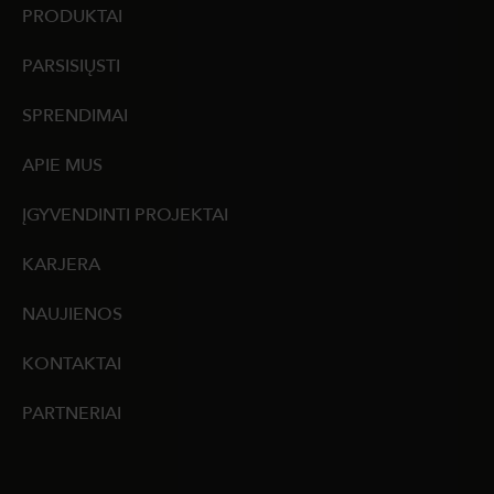
PRODUKTAI
PARSISIŲSTI
SPRENDIMAI
APIE MUS
ĮGYVENDINTI PROJEKTAI
KARJERA
NAUJIENOS
KONTAKTAI
PARTNERIAI