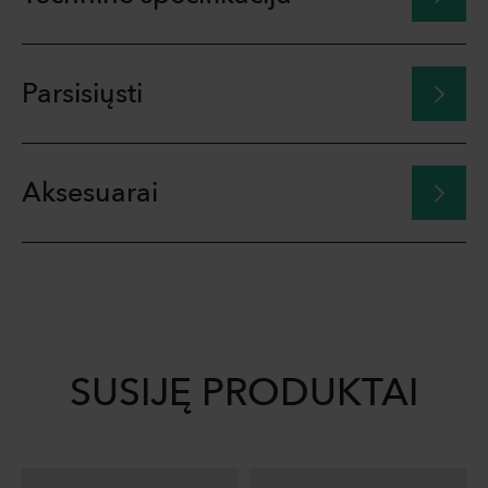
Parsisiųsti
Aksesuarai
SUSIJĘ PRODUKTAI