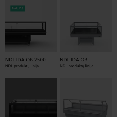
NAUJAS
NDL IDA QB 2500
NDL IDA QB
NDL produktų linija
NDL produktų linija