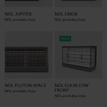
NDL JUPITER
NDL ERIDA
NDL produktų linija
NDL produktų linija
NAUJA
NDL PLUTON SPACE
NDL ELION LOW
FRONT
NDL produktų linija
NDL produktų linija