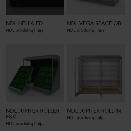
NDL HELLA ED
NDL VEGA SPACE QB
NDL produktų linija
NDL produktų linija
NDL JUPITER ROLLER
NDL JUPITER ROLL-IN
F&V
NDL produktų linija
NDL produktų linija