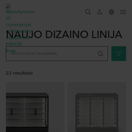
NAUJO DIZAINO LINIJA
IEŠKOTI
IEŠKOTI
IEŠKOTI PAGAL PAVADINIMĄ
22 resultatai