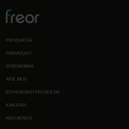
PRODUKTAI
PARSISIŲSTI
SPRENDIMAI
APIE MUS
ĮGYVENDINTI PROJEKTAI
KARJERA
NAUJIENOS