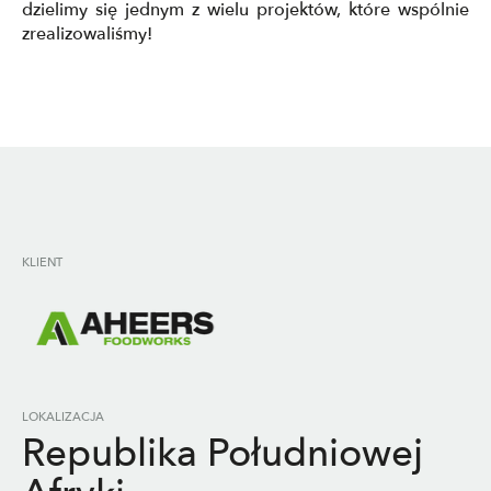
dzielimy się jednym z wielu projektów, które wspólnie
zrealizowaliśmy!
KLIENT
LOKALIZACJA
Republika Południowej