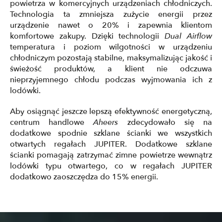
powietrza w komercyjnych urządzeniach chłodniczych.
Technologia ta zmniejsza zużycie energii przez
urządzenie nawet o 20% i zapewnia klientom
komfortowe zakupy. Dzięki technologii
Dual Airflow
temperatura i poziom wilgotności w urządzeniu
chłodniczym pozostają stabilne, maksymalizując jakość i
świeżość produktów, a klient nie odczuwa
nieprzyjemnego chłodu podczas wyjmowania ich z
lodówki.
Aby osiągnąć jeszcze lepszą efektywność energetyczną,
centrum handlowe
Aheers
zdecydowało się na
dodatkowe spodnie szklane ścianki we wszystkich
otwartych regałach JUPITER. Dodatkowe szklane
ścianki pomagają zatrzymać zimne powietrze wewnątrz
lodówki typu otwartego, co w regałach JUPITER
dodatkowo zaoszczędza do 15% energii.