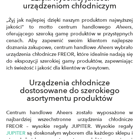
urządzeniom chłodniczym
„Żyj jak najlepiej dzięki naszym produktom najwyższej
jakości” to motto centrum handlowego
Aheers
,
oferującego szeroką gamę produktów w przystępnych
cenach. Aby zapewnić swoim klientom najlepsze
doznania zakupowe, centrum handlowe
Aheers
wybrało
urządzenia chłodnicze FREOR, które idealnie nadają się
do ekspozycji szerokiej gamy produktów, zapewniając
ich świeżość i jakość dla klientów w Greytown.
Urządzenia chłodnicze
dostosowane do szerokiego
asortymentu produktów
Centrum handlowe Aheers zostało wyposażone w
najbardziej wszechstronne urządzenia chłodnicze
FREOR – wysokie regały JUPITER. Wysokie regały
JUPITER
są doskonałym wyborem dla każdego sklepu i