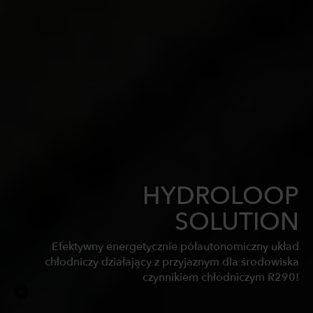
HYDROLOOP
SOLUTION
Efektywny energetycznie półautonomiczny układ
chłodniczy działający z przyjaznym dla środowiska
czynnikiem chłodniczym R290!