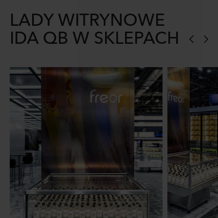
LADY WITRYNOWE
IDA QB W SKLEPACH