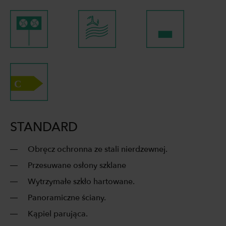
STANDARD
Obręcz ochronna ze stali nierdzewnej.
Przesuwane osłony szklane
Wytrzymałe szkło hartowane.
Panoramiczne ściany.
Kąpiel parująca.