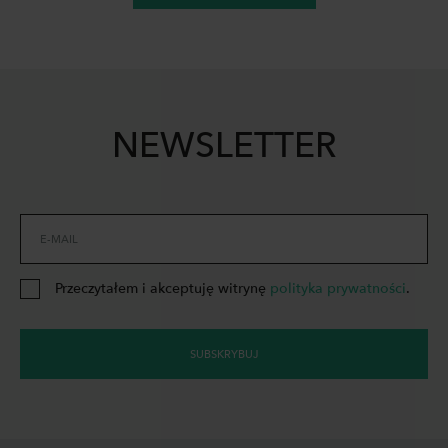
NEWSLETTER
E-MAIL
Przeczytałem i akceptuję witrynę
polityka prywatności
.
SUBSKRYBUJ