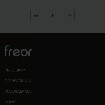
PRODUKTY
DO POBRANIA
ROZWIĄZANIA
O NAS