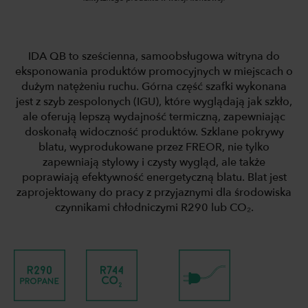
IDA QB to sześcienna, samoobsługowa witryna do
eksponowania produktów promocyjnych w miejscach o
dużym natężeniu ruchu. Górna część szafki wykonana
jest z szyb zespolonych (IGU), które wyglądają jak szkło,
ale oferują lepszą wydajność termiczną, zapewniając
doskonałą widoczność produktów. Szklane pokrywy
blatu, wyprodukowane przez FREOR, nie tylko
zapewniają stylowy i czysty wygląd, ale także
poprawiają efektywność energetyczną blatu. Blat jest
zaprojektowany do pracy z przyjaznymi dla środowiska
czynnikami chłodniczymi R290 lub CO₂.