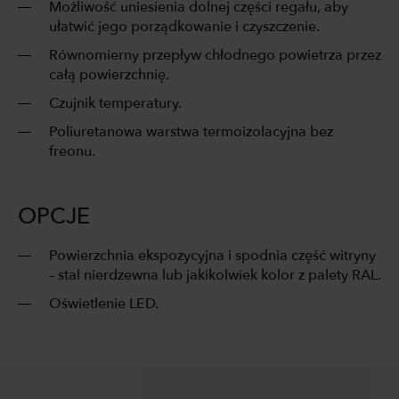
Możliwość uniesienia dolnej części regału, aby
ułatwić jego porządkowanie i czyszczenie.
Równomierny przepływ chłodnego powietrza przez
całą powierzchnię.
Czujnik temperatury.
Poliuretanowa warstwa termoizolacyjna bez
freonu.
OPCJE
Powierzchnia ekspozycyjna i spodnia część witryny
– stal nierdzewna lub jakikolwiek kolor z palety RAL.
Oświetlenie LED.