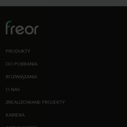
PRODUKTY
DO POBRANIA
ROZWIĄZANIA
O NAS
ZREALIZOWANE PROJEKTY
KARIERA