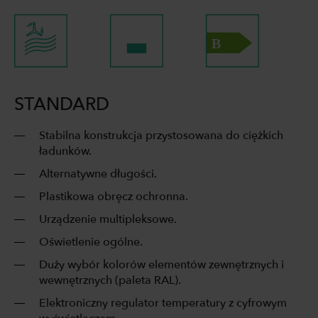
STANDARD
Stabilna konstrukcja przystosowana do ciężkich
ładunków.
Alternatywne długości.
Plastikowa obręcz ochronna.
Urządzenie multipleksowe.
Oświetlenie ogólne.
Duży wybór kolorów elementów zewnętrznych i
wewnętrznych (paleta RAL).
Elektroniczny regulator temperatury z cyfrowym