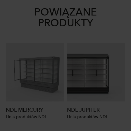
POWIĄZANE
PRODUKTY
NDL MERCURY
NDL JUPITER
Linia produktów NDL
Linia produktów NDL