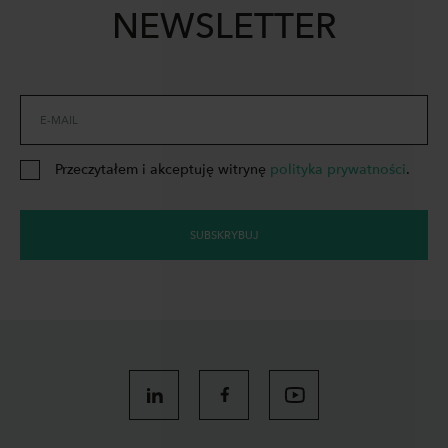
NEWSLETTER
E-MAIL
Przeczytałem i akceptuję witrynę
polityka prywatności
.
SUBSKRYBUJ