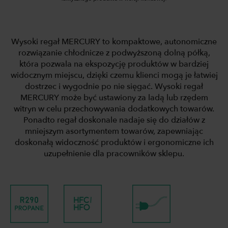
Wysoki regał MERCURY to kompaktowe, autonomiczne
rozwiązanie chłodnicze z podwyższoną dolną półką,
która pozwala na ekspozycję produktów w bardziej
widocznym miejscu, dzięki czemu klienci mogą je łatwiej
dostrzec i wygodnie po nie sięgać. Wysoki regał
MERCURY może być ustawiony za ladą lub rzędem
witryn w celu przechowywania dodatkowych towarów.
Ponadto regał doskonale nadaje się do działów z
mniejszym asortymentem towarów, zapewniając
doskonałą widoczność produktów i ergonomiczne ich
uzupełnienie dla pracowników sklepu.