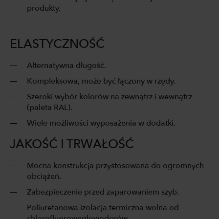
produkty.
ELASTYCZNOŚĆ
Alternatywna długość.
Kompleksowa, może być łączony w rzędy.
Szeroki wybór kolorów na zewnątrz i wewnątrz
(paleta RAL).
Wiele możliwości wyposażenia w dodatki.
JAKOŚĆ I TRWAŁOŚĆ
Mocna konstrukcja przystosowana do ogromnych
obciążeń.
Zabezpieczenie przed zaparowaniem szyb.
Poliuretanowa izolacja termiczna wolna od
chlorofluorowęglowodorów.