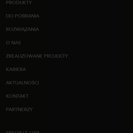
PRODUKTY
DO POBRANIA
ROZWIĄZANIA
O NAS
ZREALIZOWANE PROJEKTY
KARIERA
AKTUALNOŚCI
KONTAKT
PARTNERZY