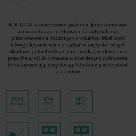
NDL LEDA to nowoczesna, pozioma, jednokomorowa
zamrażarka zaprojektowana do optymalnego
przechowywania mrożonych produktów. Możliwość
łatwego łączenia wielu urządzeń w rzędy do różnych
układów i potrzeb sklepu. Zamrażarka jest dostępna z
popychanymi lub przesuwanymi szklanymi pokrywami,
które zapewniają łatwy dostęp i doskonałą widoczność
produktów.