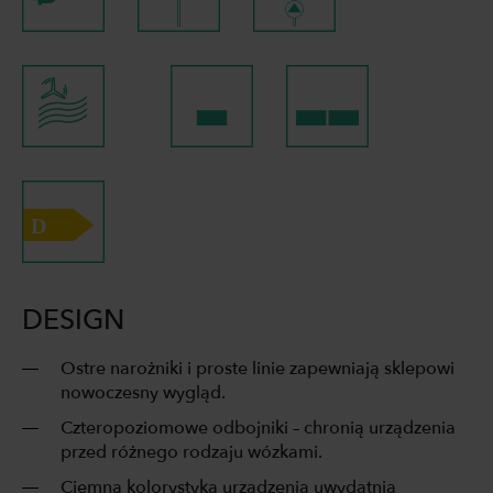
DESIGN
Ostre narożniki i proste linie zapewniają sklepowi
nowoczesny wygląd.
Czteropoziomowe odbojniki – chronią urządzenia
przed różnego rodzaju wózkami.
Ciemna kolorystyka urządzenia uwydatnia