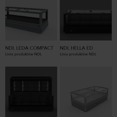
NDL LEDA COMPACT
NDL HELLA ED
Linia produktów NDL
Linia produktów NDL