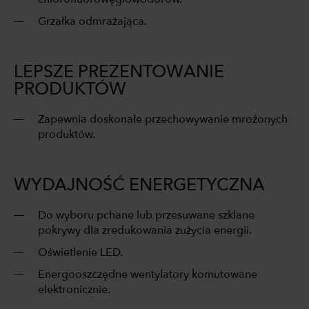
Grzałka odmrażająca.
LEPSZE PREZENTOWANIE
PRODUKTÓW
Zapewnia doskonałe przechowywanie mrożonych
produktów.
WYDAJNOŚĆ ENERGETYCZNA
Do wyboru pchane lub przesuwane szklane
pokrywy dla zredukowania zużycia energii.
Oświetlenie LED.
Energooszczędne wentylatory komutowane
elektronicznie.