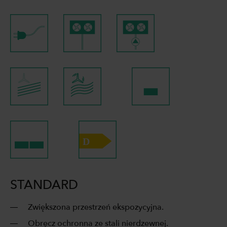
STANDARD
Zwiększona przestrzeń ekspozycyjna.
Obręcz ochronna ze stali nierdzewnej.