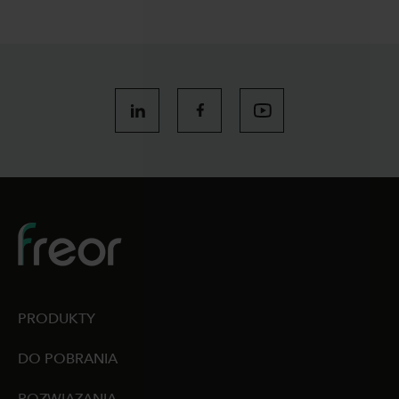
PRODUKTY
DO POBRANIA