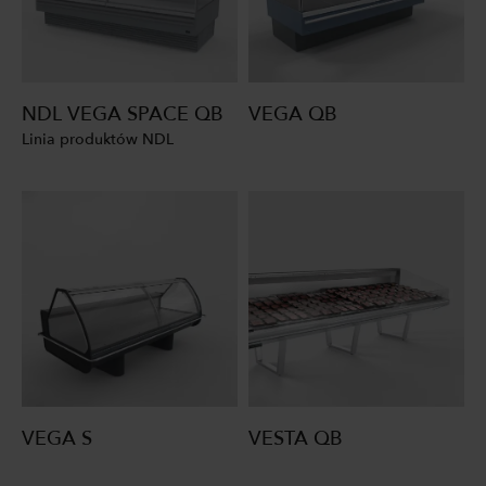
NDL VEGA SPACE QB
VEGA QB
Linia produktów NDL
VEGA S
VESTA QB