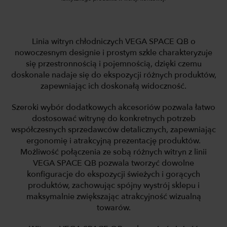
Linia witryn chłodniczych VEGA SPACE QB o
nowoczesnym designie i prostym szkle charakteryzuje
się przestronnością i pojemnością, dzięki czemu
doskonale nadaje się do ekspozycji różnych produktów,
zapewniając ich doskonałą widoczność.
Szeroki wybór dodatkowych akcesoriów pozwala łatwo
dostosować witrynę do konkretnych potrzeb
współczesnych sprzedawców detalicznych, zapewniając
ergonomię i atrakcyjną prezentację produktów.
Możliwość połączenia ze sobą różnych witryn z linii
VEGA SPACE QB pozwala tworzyć dowolne
konfiguracje do ekspozycji świeżych i gorących
produktów, zachowując spójny wystrój sklepu i
maksymalnie zwiększając atrakcyjność wizualną
towarów.