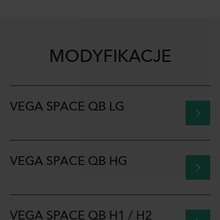
MODYFIKACJE
VEGA SPACE QB LG
VEGA SPACE QB HG
VEGA SPACE QB H1 / H2