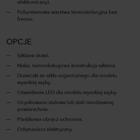
elektroniczny).
Poliuretanowa warstwa termoizolacyjna bez
freonu.
OPCJE
Szklane drzwi.
Niska, samoobsługowa konstrukcja szklana.
Drzwiczki ze szkła organicznego dla modelu
wysokiej szyby.
Oświetlenie LED dla modelu wysokiej szyby.
Ocynkowane stalowe lub stali nierdzewnej
powierzchnie.
Plastikowa obręcz ochronna.
Odszraniacz elektryczny.