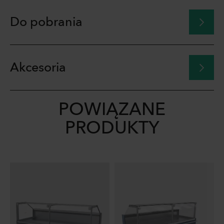
Do pobrania
Akcesoria
POWIĄZANE
PRODUKTY