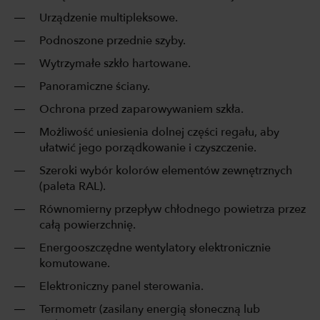
Urządzenie multipleksowe.
Podnoszone przednie szyby.
Wytrzymałe szkło hartowane.
Panoramiczne ściany.
Ochrona przed zaparowywaniem szkła.
Możliwość uniesienia dolnej części regału, aby
ułatwić jego porządkowanie i czyszczenie.
Szeroki wybór kolorów elementów zewnętrznych
(paleta RAL).
Równomierny przepływ chłodnego powietrza przez
całą powierzchnię.
Energooszczędne wentylatory elektronicznie
komutowane.
Elektroniczny panel sterowania.
Termometr (zasilany energią słoneczną lub