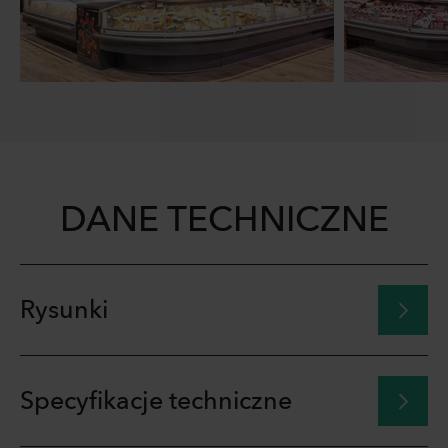
DANE TECHNICZNE
Rysunki
Specyfikacje techniczne