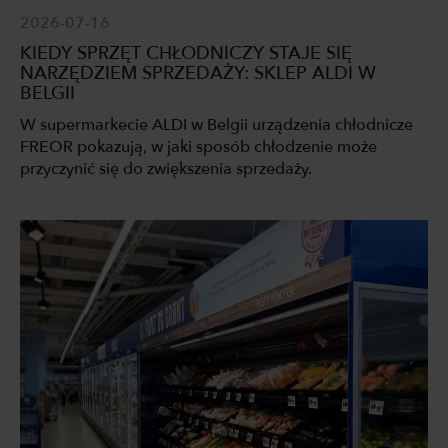
2026-07-16
KIEDY SPRZĘT CHŁODNICZY STAJE SIĘ
NARZĘDZIEM SPRZEDAŻY: SKLEP ALDI W
BELGII
W supermarkecie ALDI w Belgii urządzenia chłodnicze
FREOR pokazują, w jaki sposób chłodzenie może
przyczynić się do zwiększenia sprzedaży.