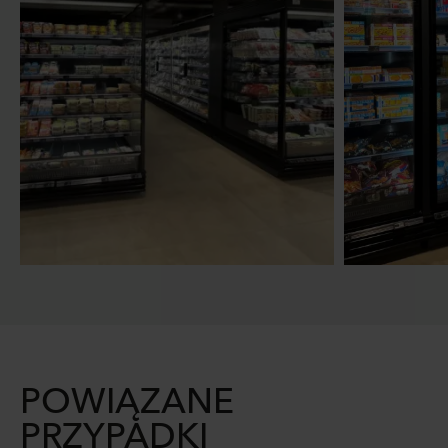
POWIĄZANE
PRZYPADKI