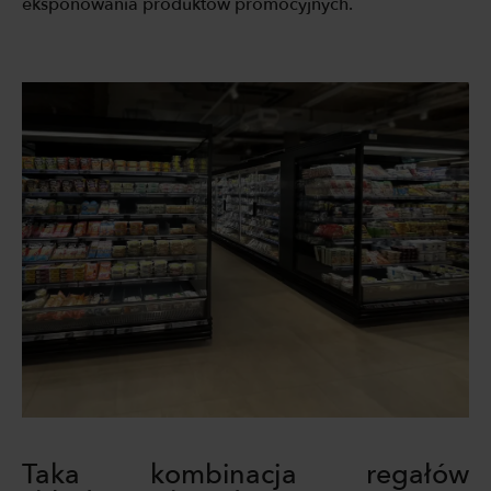
eksponowania produktów promocyjnych.
Taka kombinacja regałów