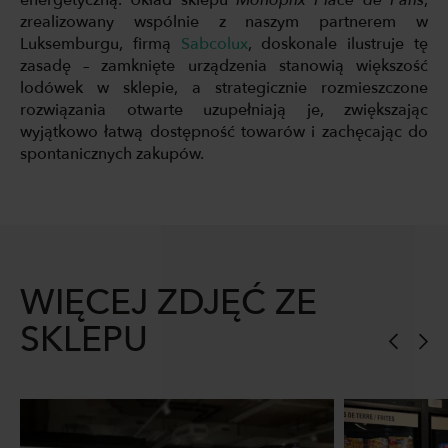
zrealizowany wspólnie z naszym partnerem w
Luksemburgu, firmą
Sabcolux
, doskonale ilustruje tę
zasadę – zamknięte urządzenia stanowią większość
lodówek w sklepie, a strategicznie rozmieszczone
rozwiązania otwarte uzupełniają je, zwiększając
wyjątkowo łatwą dostępność towarów i zachęcając do
spontanicznych zakupów.
WIĘCEJ ZDJĘĆ ZE
SKLEPU