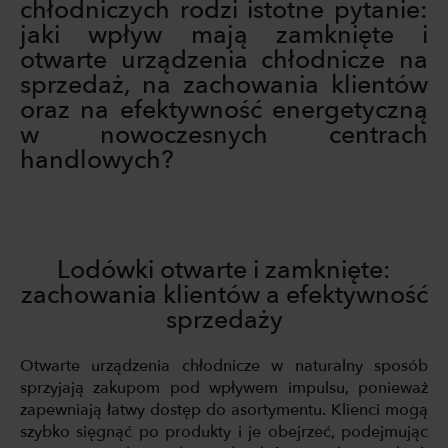
chłodniczych rodzi istotne pytanie:
jaki wpływ mają zamknięte i
otwarte urządzenia chłodnicze na
sprzedaż, na zachowania klientów
oraz na efektywność energetyczną
w nowoczesnych centrach
handlowych?
Lodówki otwarte i zamknięte:
zachowania klientów a efektywność
sprzedaży
Otwarte urządzenia chłodnicze w naturalny sposób
sprzyjają zakupom pod wpływem impulsu, ponieważ
zapewniają łatwy dostęp do asortymentu. Klienci mogą
szybko sięgnąć po produkty i je obejrzeć, podejmując