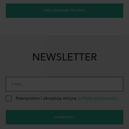
ZREALIZOWANE PROJEKTY
NEWSLETTER
E-MAIL
Przeczytałem i akceptuję witrynę
polityka prywatności
.
SUBSKRYBUJ