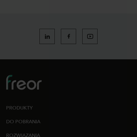
PRODUKTY
DO POBRANIA
ROZWIĄZANIA