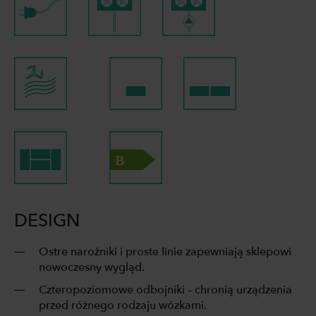
DESIGN
Ostre narożniki i proste linie zapewniają sklepowi
nowoczesny wygląd.
Czteropoziomowe odbojniki – chronią urządzenia
przed różnego rodzaju wózkami.