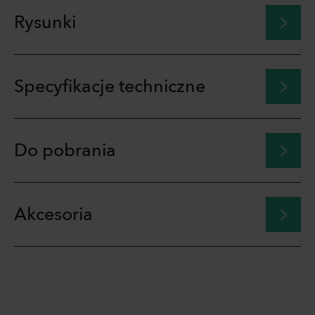
Rysunki
Specyfikacje techniczne
Do pobrania
Akcesoria