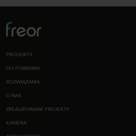
PRODUKTY
DO POBRANIA
ROZWIĄZANIA
O NAS
ZREALIZOWANE PROJEKTY
KARIERA