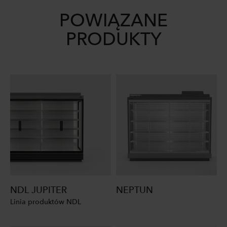
POWIĄZANE
PRODUKTY
NDL JUPITER
NEPTUN
Linia produktów NDL