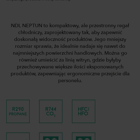
NDL NEPTUN to kompaktowy, ale przestronny regał
chłodniczy, zaprojektowany tak, aby zapewnić
doskonałą widoczność produktów. Jego mniejszy
rozmiar sprawia, że idealnie nadaje się nawet do
najmniejszych powierzchni handlowych. Można go
również umieścić za linią witryn, gdzie byłyby
przechowywane większe ilości eksponowanych
produktów, zapewniając ergonomiczne przejście dla
personelu.