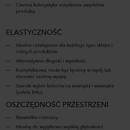
Ciemna kolorystyka urządzenia uwydatnia
produkty.
ELASTYCZNOŚĆ
Idealne rozwiązanie dla każdego typu sklepu i
różnych produktów.
Alternatywna długość i wysokość.
Kompleksowa, może być łączony w rzędy lub
stanowić osobną wyspę.
Szeroki wybór kolorów na zewnątrz i wewnątrz
(paleta RAL).
OSZCZĘDNOŚĆ PRZESTRZENI
Niewielkie rozmiary.
Idealny do wyjątkowo wąskiej głębokości