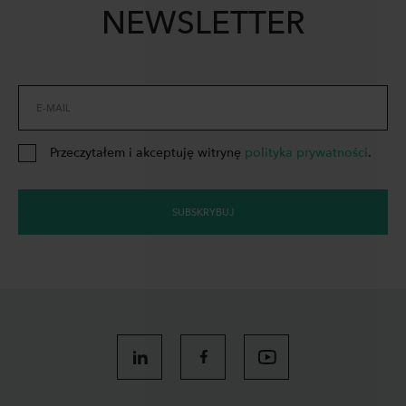
NEWSLETTER
E-MAIL
Przeczytałem i akceptuję witrynę
polityka prywatności
.
SUBSKRYBUJ