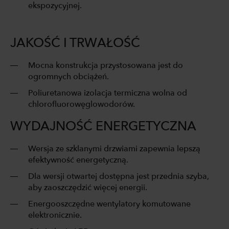
ekspozycyjnej.
JAKOŚĆ I TRWAŁOŚĆ
Mocna konstrukcja przystosowana jest do
ogromnych obciążeń.
Poliuretanowa izolacja termiczna wolna od
chlorofluorowęglowodorów.
WYDAJNOŚĆ ENERGETYCZNA
Wersja ze szklanymi drzwiami zapewnia lepszą
efektywność energetyczną.
Dla wersji otwartej dostępna jest przednia szyba,
aby zaoszczędzić więcej energii.
Energooszczędne wentylatory komutowane
elektronicznie.