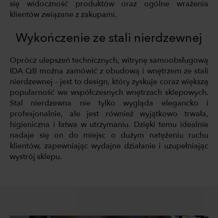
się widoczność produktów oraz ogólne wrażenia
klientów związane z zakupami.
Wykończenie ze stali nierdzewnej
Oprócz ulepszeń technicznych, witrynę samoobsługową
IDA QB można zamówić z obudową i wnętrzem ze stali
nierdzewnej – jest to design, który zyskuje coraz większą
popularność we współczesnych wnętrzach sklepowych.
Stal nierdzewna nie tylko wygląda elegancko i
profesjonalnie, ale jest również wyjątkowo trwała,
higieniczna i łatwa w utrzymaniu. Dzięki temu idealnie
nadaje się on do miejsc o dużym natężeniu ruchu
klientów, zapewniając wydajne działanie i uzupełniając
wystrój sklepu.