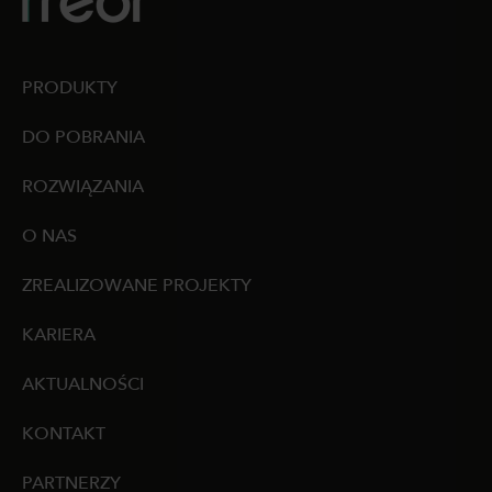
PRODUKTY
DO POBRANIA
ROZWIĄZANIA
O NAS
ZREALIZOWANE PROJEKTY
KARIERA
AKTUALNOŚCI
KONTAKT
PARTNERZY