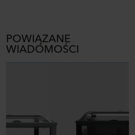
POWIĄZANE
WIADOMOŚCI