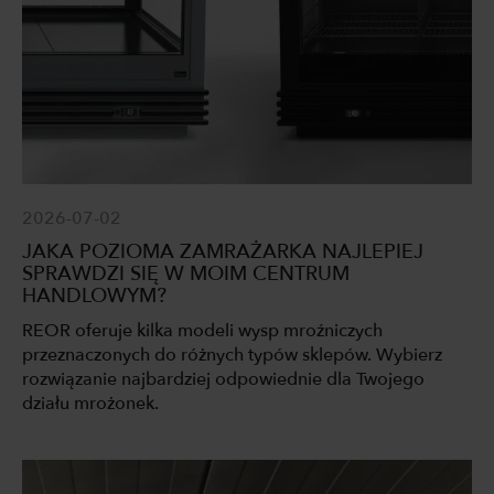
2026-07-02
JAKA POZIOMA ZAMRAŻARKA NAJLEPIEJ
SPRAWDZI SIĘ W MOIM CENTRUM
HANDLOWYM?
REOR oferuje kilka modeli wysp mroźniczych
przeznaczonych do różnych typów sklepów. Wybierz
rozwiązanie najbardziej odpowiednie dla Twojego
działu mrożonek.