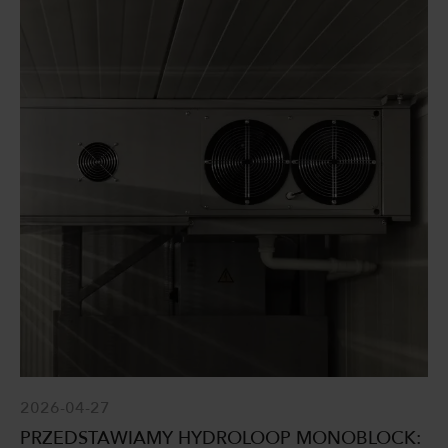
2026-04-27
PRZEDSTAWIAMY HYDROLOOP MONOBLOCK: