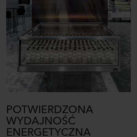
POTWIERDZONA
WYDAJNOŚĆ
ENERGETYCZNA