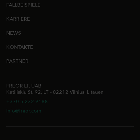
FALLBEISPIELE
KARRIERE
NEWS
KONTAKTE
PARTNER
FREOR LT, UAB
Katiliskiu St. 92, LT – 02212 Vilnius, Litauen
+370 5 232 9188
info@freor.com