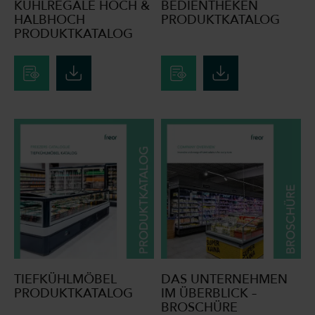
KÜHLREGALE HOCH &
BEDIENTHEKEN
HALBHOCH
PRODUKTKATALOG
PRODUKTKATALOG
TIEFKÜHLMÖBEL
DAS UNTERNEHMEN
PRODUKTKATALOG
IM ÜBERBLICK –
BROSCHÜRE