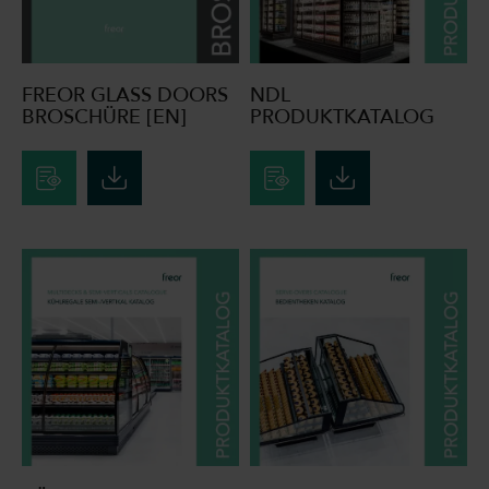
FREOR GLASS DOORS
NDL
BROSCHÜRE [EN]
PRODUKTKATALOG