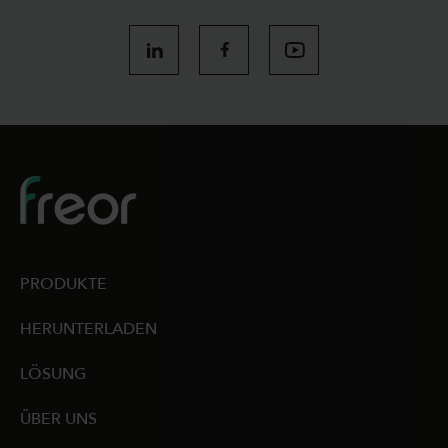
PRODUKTE
HERUNTERLADEN
LÖSUNG
ÜBER UNS