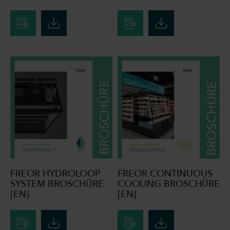
FREOR HYDROLOOP
FREOR CONTINUOUS
SYSTEM BROSCHÜRE
COOLING BROSCHÜRE
[EN]
[EN]