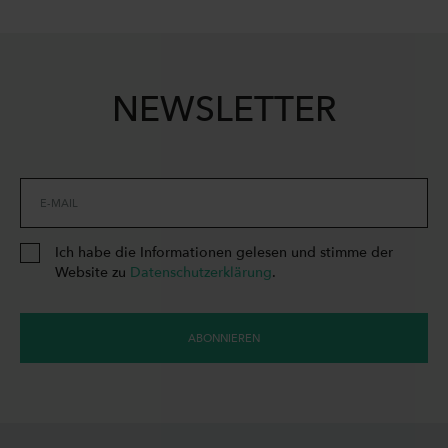
NEWSLETTER
E-MAIL
Ich habe die Informationen gelesen und stimme der
Website zu
Datenschutzerklärung
.
ABONNIEREN