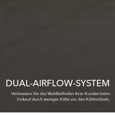
DUAL-AIRFLOW-SYSTEM
Verbessern Sie das Wohlbefinden Ihrer Kunden beim
Einkauf durch weniger Kälte vor den Kühlmöbeln.