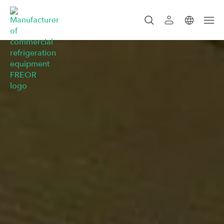
SUCHEN
SEARCH