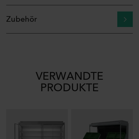
Zubehör
VERWANDTE
PRODUKTE