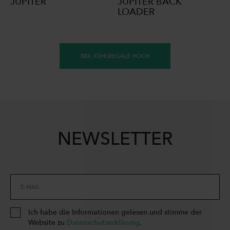
JUPITER
JUPITER BACK
LOADER
NDL KÜHLREGALE HOCH
NEWSLETTER
E-MAIL
Ich habe die Informationen gelesen und stimme der
Website zu
Datenschutzerklärung
.