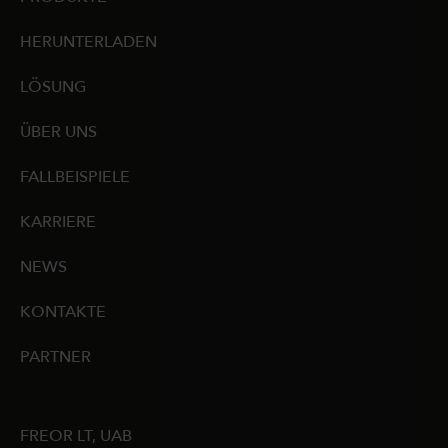
HERUNTERLADEN
LÖSUNG
ÜBER UNS
FALLBEISPIELE
KARRIERE
NEWS
KONTAKTE
PARTNER
FREOR LT, UAB