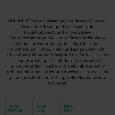
NDL JUPITER ist ein vielseitiges, modernes Kühlregal.
Zu seinen Stärken gehört eine sehr gute
Produktübersicht und eine attraktive
Warenpräsentation. Weil jeder Einzelhändler einen
individuellen Bedarf hat, gibt es das Kühlregal in
verschiedenen Höhen, Tiefen und Längen. Dank der
objektübergreifenden Konzeption des Möbels lässt es
sich unterbrechungsfrei mit dem TK-Schrank NDL
ERIDA verbinden. Frische- und Tiefkühlpräsentation
greifen nahtlos ineinander und erweisen sich so als eine
gut ausgerichtete und wirkungsvolle Merchandising-
Lösungen.