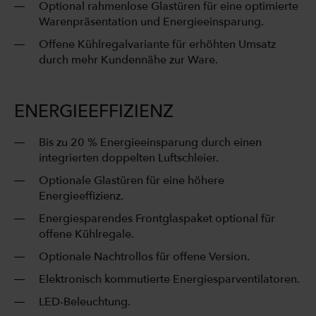
Optional rahmenlose Glastüren für eine optimierte
Warenpräsentation und Energieeinsparung.
Offene Kühlregalvariante für erhöhten Umsatz
durch mehr Kundennähe zur Ware.
ENERGIEEFFIZIENZ
Bis zu 20 % Energieeinsparung durch einen
integrierten doppelten Luftschleier.
Optionale Glastüren für eine höhere
Energieeffizienz.
Energiesparendes Frontglaspaket optional für
offene Kühlregale.
Optionale Nachtrollos für offene Version.
Elektronisch kommutierte Energiesparventilatoren.
LED-Beleuchtung.