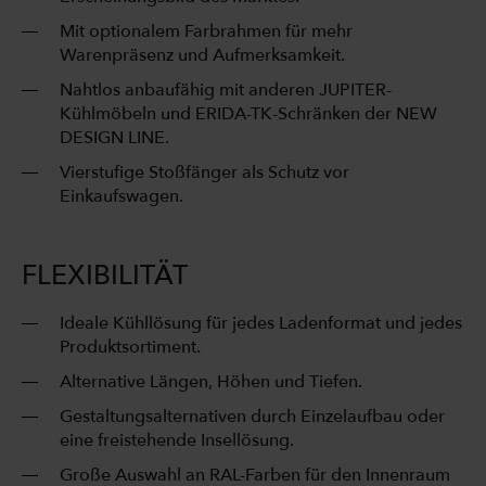
Mit optionalem Farbrahmen für mehr
Warenpräsenz und Aufmerksamkeit.
Nahtlos anbaufähig mit anderen JUPITER-
Kühlmöbeln und ERIDA-TK-Schränken der NEW
DESIGN LINE.
Vierstufige Stoßfänger als Schutz vor
Einkaufswagen.
FLEXIBILITÄT
Ideale Kühllösung für jedes Ladenformat und jedes
Produktsortiment.
Alternative Längen, Höhen und Tiefen.
Gestaltungsalternativen durch Einzelaufbau oder
eine freistehende Insellösung.
Große Auswahl an RAL-Farben für den Innenraum