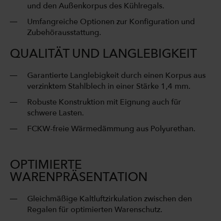
und den Außenkorpus des Kühlregals.
Umfangreiche Optionen zur Konfiguration und
Zubehörausstattung.
QUALITÄT UND LANGLEBIGKEIT
Garantierte Langlebigkeit durch einen Korpus aus
verzinktem Stahlblech in einer Stärke 1,4 mm.
Robuste Konstruktion mit Eignung auch für
schwere Lasten.
FCKW-freie Wärmedämmung aus Polyurethan.
OPTIMIERTE
WARENPRÄSENTATION
Gleichmäßige Kaltluftzirkulation zwischen den
Regalen für optimierten Warenschutz.