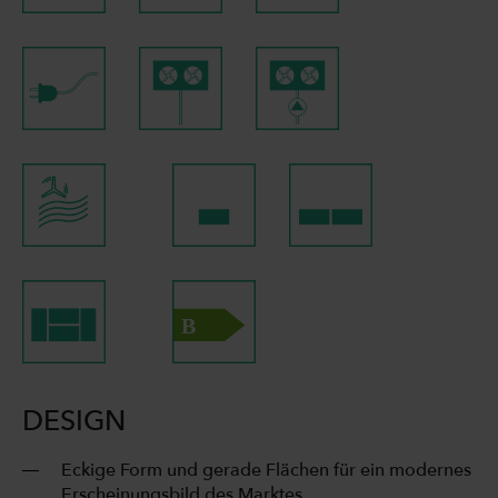
DESIGN
Eckige Form und gerade Flächen für ein modernes
Erscheinungsbild des Marktes.