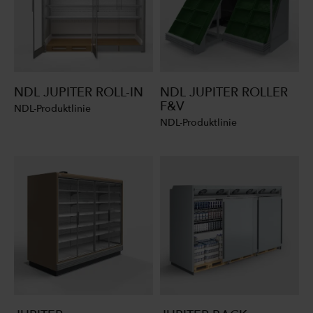
NDL JUPITER ROLL-IN
NDL JUPITER ROLLER
F&V
NDL-Produktlinie
NDL-Produktlinie