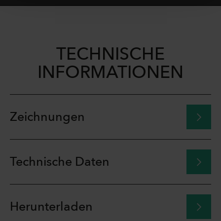
TECHNISCHE
INFORMATIONEN
Zeichnungen
Technische Daten
Herunterladen