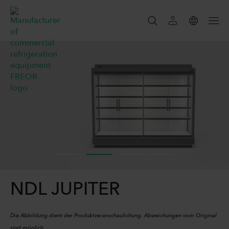
SUCHEN
SEARCH
NDL JUPITER
Die Abbildung dient der Produktveranschaulichung. Abweichungen vom Original
sind möglich.