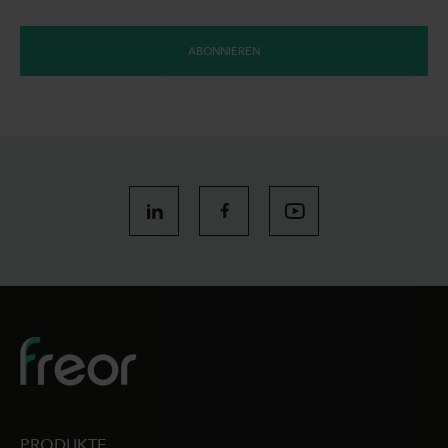
ABONNIEREN
PRODUKTE