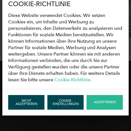
COOKIE-RICHTLINIE
Diese Website verwendet Cookies. Wir setzen
Cookies ein, um Inhalte und Werbung zu
personalisieren, den Datenverkehr zu analysieren und
Funktionen für soziale Medien bereitzustellen. Wir
können Informationen über ihre Nutzung an unsere
Partner für soziale Medien, Werbung und Analysen
weitergeben. Unsere Partner können sie mit anderen
Informationen verbinden, die uns durch Sie zur
Verfügung gestellen wurden oder die unsere Partner
über ihre Dienste erhalten haben. Für weitere Details
lesen Sie bitte unsere
Cookie-Richtlinie.
NICHT
COOKIE-
AKZEPTIEREN
AKZEPTIEREN
EINSTELLUNGEN