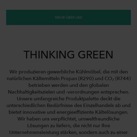
MEHR ÜBER UNS
THINKING GREEN
Wir produzieren gewerbliche Kühlmöbel, die mit den
natürlichen Kältemitteln Propan (R290) und CO₂ (R744)
betrieben werden und den globalen
Nachhaltigkeitszielen und -verordnungen entsprechen.
Unsere umfangreiche Produktpalette deckt die
unterschiedlichen Bedürfnisse des Einzelhandels ab und
bietet innovative und energieeffiziente Kältelösungen.
Wir haben uns verpflichtet, umweltfreundliche
Lösungen zu liefern, die nicht nur Ihre
Unternehmensleistung stärken, sondern auch zu einer