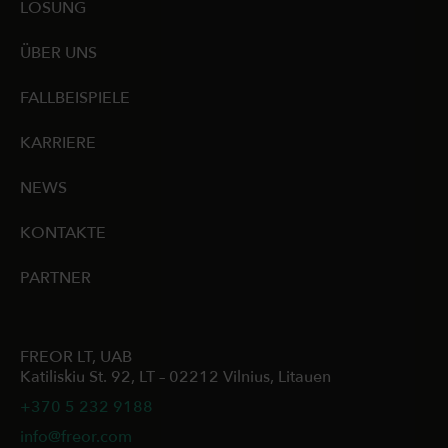
LÖSUNG
ÜBER UNS
FALLBEISPIELE
KARRIERE
NEWS
KONTAKTE
PARTNER
FREOR LT, UAB
Katiliskiu St. 92, LT – 02212 Vilnius, Litauen
+370 5 232 9188
info@freor.com