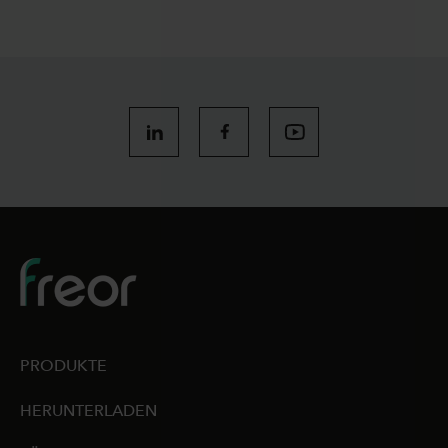
PRODUKTE
HERUNTERLADEN