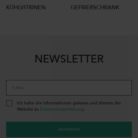
KÜHLVITRINEN
GEFRIERSCHRANK
NEWSLETTER
E-MAIL
Ich habe die Informationen gelesen und stimme der
Website zu
Datenschutzerklärung
.
ABONNIEREN