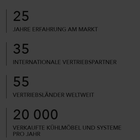
25
JAHRE ERFAHRUNG AM MARKT
35
INTERNATIONALE VERTRIEBSPARTNER
55
VERTRIEBSLÄNDER WELTWEIT
20 000
VERKAUFTE KÜHLMÖBEL UND SYSTEME
PRO JAHR