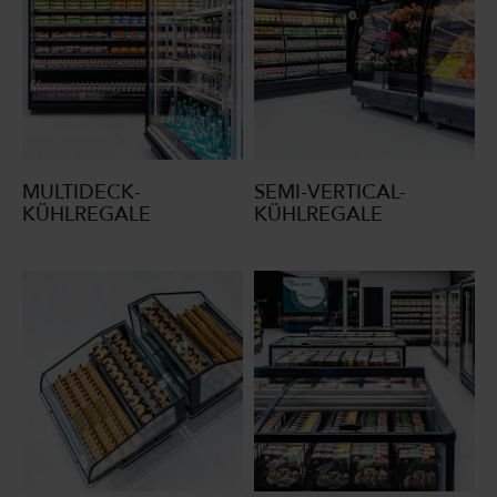
MULTIDECK-
SEMI-VERTICAL-
KÜHLREGALE
KÜHLREGALE