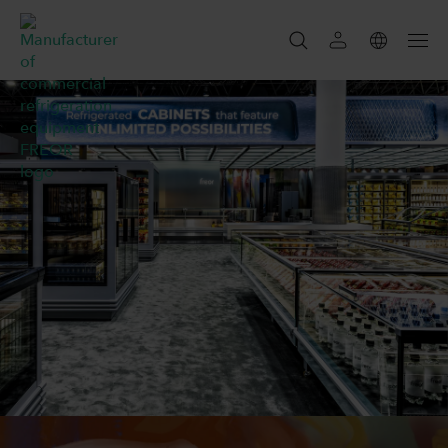
SUCHEN
SEARCH