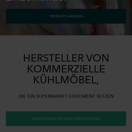
PRODUKTE ANSEHEN
HERSTELLER VON
KOMMERZIELLE
KÜHLMÖBEL,
DIE EIN SUPERMARKT-STATEMENT SETZEN
KONTAKTIEREN SIE UNSER VERTRIEBSTEAM