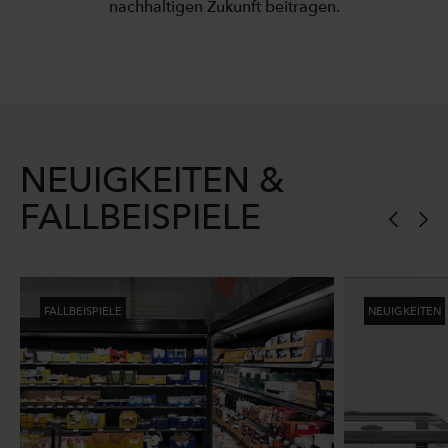
nachhaltigen Zukunft beitragen.
NEUIGKEITEN &
FALLBEISPIELE
FALLBEISPIELE
NEUIGKEITEN