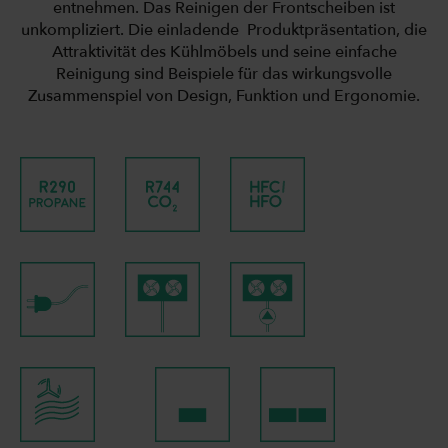
entnehmen. Das Reinigen der Frontscheiben ist
unkompliziert. Die einladende Produktpräsentation, die
Attraktivität des Kühlmöbels und seine einfache
Reinigung sind Beispiele für das wirkungsvolle
Zusammenspiel von Design, Funktion und Ergonomie.