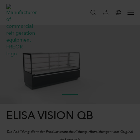
SUCHEN
SEARCH
ELISA VISION QB
Die Abbildung dient der Produktveranschaulichung. Abweichungen vom Original
sind möglich.