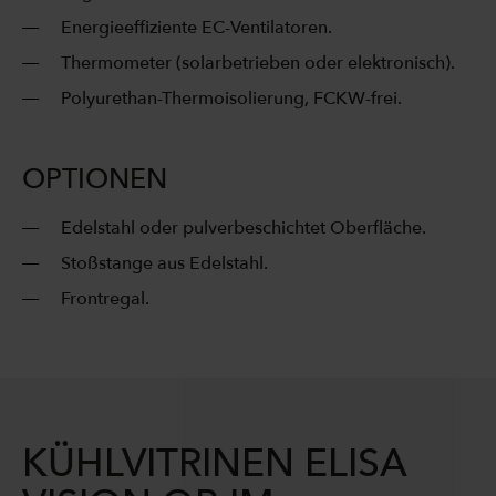
Energieeffiziente EC-Ventilatoren.
Thermometer (solarbetrieben oder elektronisch).
Polyurethan-Thermoisolierung, FCKW-frei.
OPTIONEN
Edelstahl oder pulverbeschichtet Oberfläche.
Stoßstange aus Edelstahl.
Frontregal.
KÜHLVITRINEN ELISA