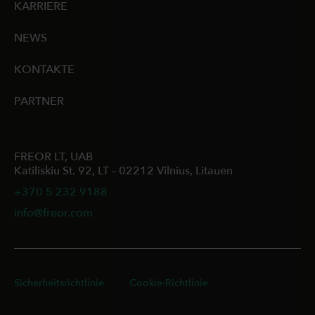
KARRIERE
NEWS
KONTAKTE
PARTNER
FREOR LT, UAB
Katiliskiu St. 92, LT – 02212 Vilnius, Litauen
+370 5 232 9188
info@freor.com
Sicherheitsrichtlinie
Cookie-Richtlinie