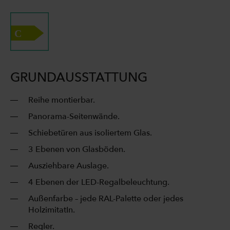
GRUNDAUSSTATTUNG
Reihe montierbar.
Panorama-Seitenwände.
Schiebetüren aus isoliertem Glas.
3 Ebenen von Glasböden.
Ausziehbare Auslage.
4 Ebenen der LED-Regalbeleuchtung.
Außenfarbe – jede RAL-Palette oder jedes
HolzimitatIn.
Regler.