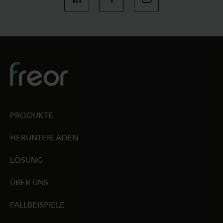
PRODUKTE
HERUNTERLADEN
LÖSUNG
ÜBER UNS
FALLBEISPIELE