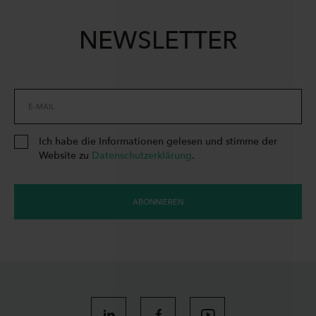
NEWSLETTER
E-MAIL
Ich habe die Informationen gelesen und stimme der
Website zu
Datenschutzerklärung
.
ABONNIEREN