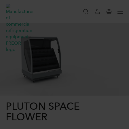
SUCHEN
SEARCH
PLUTON SPACE
FLOWER