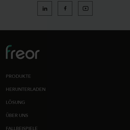
PRODUKTE
HERUNTERLADEN
LÖSUNG
ÜBER UNS
FALLBEISPIELE