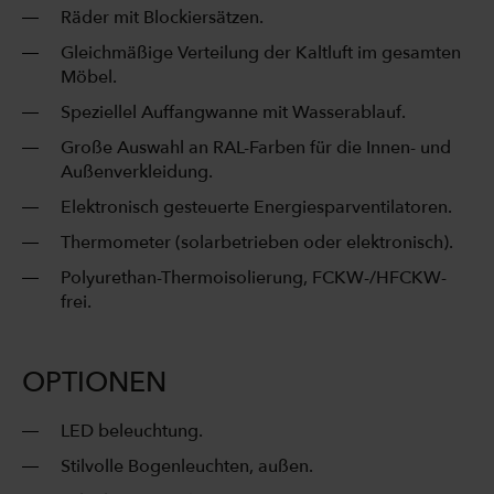
Räder mit Blockiersätzen.
Gleichmäßige Verteilung der Kaltluft im gesamten
Möbel.
Speziellel Auffangwanne mit Wasserablauf.
Große Auswahl an RAL-Farben für die Innen- und
Außenverkleidung.
Elektronisch gesteuerte Energiesparventilatoren.
Thermometer (solarbetrieben oder elektronisch).
Polyurethan-Thermoisolierung, FCKW-/HFCKW-
frei.
OPTIONEN
LED beleuchtung.
Stilvolle Bogenleuchten, außen.