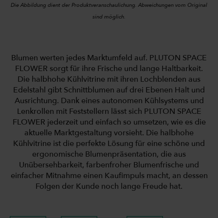
Die Abbildung dient der Produktveranschaulichung. Abweichungen vom Original
sind möglich.
Blumen werten jedes Marktumfeld auf. PLUTON SPACE
FLOWER sorgt für ihre Frische und lange Haltbarkeit.
Die halbhohe Kühlvitrine mit ihren Lochblenden aus
Edelstahl gibt Schnittblumen auf drei Ebenen Halt und
Ausrichtung. Dank eines autonomen Kühlsystems und
Lenkrollen mit Feststellern lässt sich PLUTON SPACE
FLOWER jederzeit und einfach so umsetzen, wie es die
aktuelle Marktgestaltung vorsieht. Die halbhohe
Kühlvitrine ist die perfekte Lösung für eine schöne und
ergonomische Blumenpräsentation, die aus
Unübersehbarkeit, farbenfroher Blumenfrische und
einfacher Mitnahme einen Kaufimpuls macht, an dessen
Folgen der Kunde noch lange Freude hat.