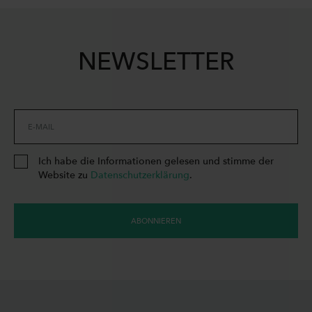
NEWSLETTER
E-MAIL
Ich habe die Informationen gelesen und stimme der
Website zu
Datenschutzerklärung
.
ABONNIEREN