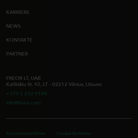
KARRIERE
NEWS
KONTAKTE
PARTNER
FREOR LT, UAB
Katiliskiu St. 92, LT – 02212 Vilnius, Litauen
+370 5 232 9188
info@freor.com
Sicherheitsrichtlinie
Cookie-Richtlinie