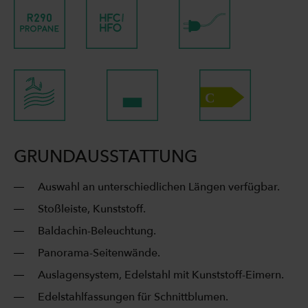
GRUNDAUSSTATTUNG
Auswahl an unterschiedlichen Längen verfügbar.
Stoßleiste, Kunststoff.
Baldachin-Beleuchtung.
Panorama-Seitenwände.
Auslagensystem, Edelstahl mit Kunststoff-Eimern.
Edelstahlfassungen für Schnittblumen.