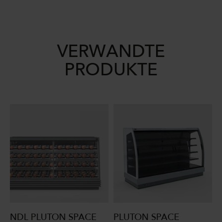
VERWANDTE
PRODUKTE
NDL PLUTON SPACE
PLUTON SPACE