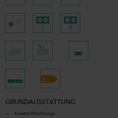
GRUNDAUSSTATTUNG
Kunststoffstoßstange.