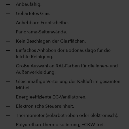
Anbaufähig.
Gehärtetes Glas.
Anhebbare Frontscheibe.
Panorama-Seitenwände.
Kein Beschlagen der Glasflächen.
Einfaches Anheben der Bodenauslage für die
leichte Reinigung.
Große Auswahl an RAL-Farben für die Innen- und
Außenverkleidung.
Gleichmäßige Verteilung der Kaltluft im gesamten
Möbel.
Energieeffiziente EC-Ventilatoren.
Elektronische Steuereinheit.
Thermometer (solarbetrieben oder elektronisch).
Polyurethan-Thermoisolierung, FCKW-frei.