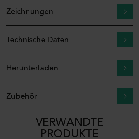
Zeichnungen
Technische Daten
Herunterladen
Zubehör
VERWANDTE
PRODUKTE