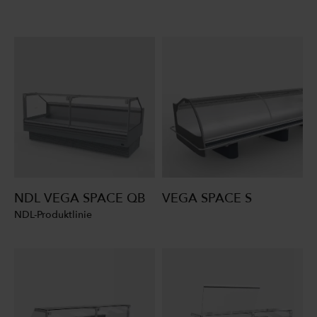
NDL VEGA SPACE QB
VEGA SPACE S
NDL-Produktlinie