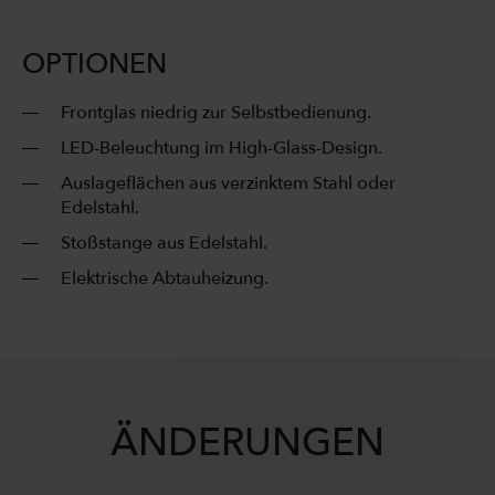
OPTIONEN
Frontglas niedrig zur Selbstbedienung.
LED-Beleuchtung im High-Glass-Design.
Auslageflächen aus verzinktem Stahl oder
Edelstahl.
Stoßstange aus Edelstahl.
Elektrische Abtauheizung.
ÄNDERUNGEN