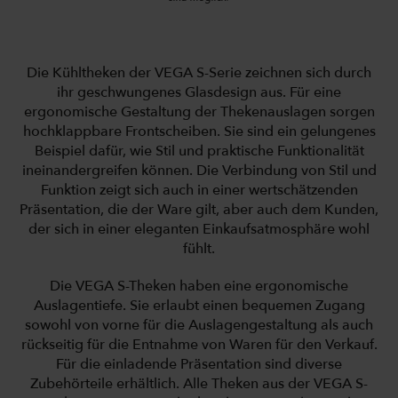
Die Kühltheken der VEGA S-Serie zeichnen sich durch
ihr geschwungenes Glasdesign aus. Für eine
ergonomische Gestaltung der Thekenauslagen sorgen
hochklappbare Frontscheiben. Sie sind ein gelungenes
Beispiel dafür, wie Stil und praktische Funktionalität
ineinandergreifen können. Die Verbindung von Stil und
Funktion zeigt sich auch in einer wertschätzenden
Präsentation, die der Ware gilt, aber auch dem Kunden,
der sich in einer eleganten Einkaufsatmosphäre wohl
fühlt.
Die VEGA S-Theken haben eine ergonomische
Auslagentiefe. Sie erlaubt einen bequemen Zugang
sowohl von vorne für die Auslagengestaltung als auch
rückseitig für die Entnahme von Waren für den Verkauf.
Für die einladende Präsentation sind diverse
Zubehörteile erhältlich. Alle Theken aus der VEGA S-