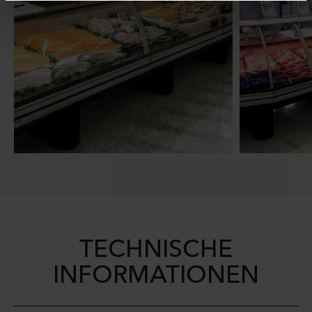
TECHNISCHE
INFORMATIONEN