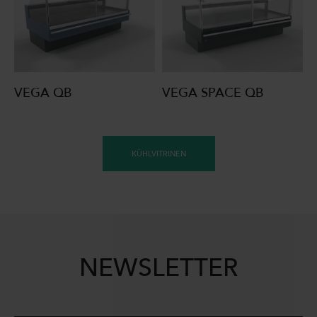
VEGA QB
VEGA SPACE QB
KÜHLVITRINEN
NEWSLETTER