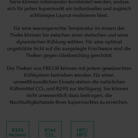
Serie können miteinander kombiniert werden, sodass
sich für jeden Supermarkt ein individuelles und zugleich
schlüssiges Layout realisieren lässt.
Für eine warengerechte Temperatur im Innern der
Theke können Sie zwischen einer statischen und einer
dynamischen Kühlung wählen. Für eine optimal
ungetrübte Sicht auf die ausgelegte Frischware sind die
Theken gegen Glasbeschlag geschützt.
Die Theken von FREOR können mit jedem gewünschten
Kühlsystem betrieben werden. Für einen
umweltfreundlichen Einsatz stehen die natürlichen
Kältemittel CO₂ und R290 zur Verfügung. Sie können
nicht unwesentlich dazu beitragen, die
Nachhaltigkeitsziele Ihres Supermarktes zu erreichen.