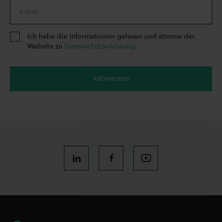
E-MAIL
Ich habe die Informationen gelesen und stimme der
Website zu
Datenschutzerklärung
.
ABONNIEREN