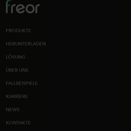
PRODUKTE
HERUNTERLADEN
LÖSUNG
ÜBER UNS
FALLBEISPIELE
KARRIERE
NEWS
KONTAKTE