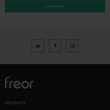
ABONNIEREN
PRODUKTE