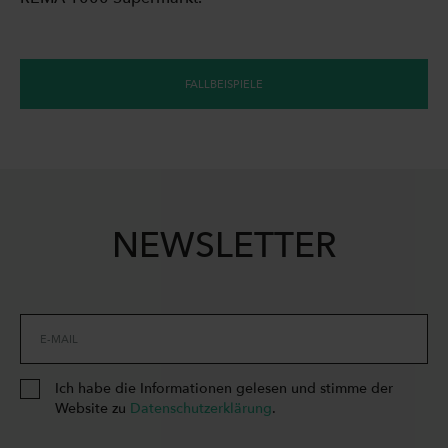
FALLBEISPIELE
NEWSLETTER
E-MAIL
Ich habe die Informationen gelesen und stimme der
Website zu
Datenschutzerklärung
.