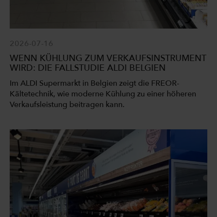
2026-07-16
WENN KÜHLUNG ZUM VERKAUFSINSTRUMENT
WIRD: DIE FALLSTUDIE ALDI BELGIEN
Im ALDI Supermarkt in Belgien zeigt die FREOR-
Kältetechnik, wie moderne Kühlung zu einer höheren
Verkaufsleistung beitragen kann.