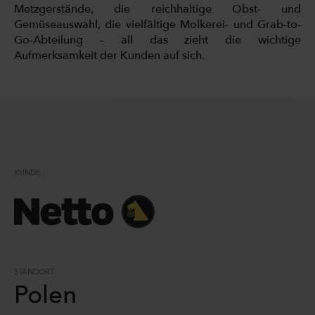
Metzgerstände, die reichhaltige Obst- und
Gemüseauswahl, die vielfältige Molkerei- und Grab-to-
Go-Abteilung – all das zieht die wichtige
Aufmerksamkeit der Kunden auf sich.
KUNDE
STANDORT
Polen