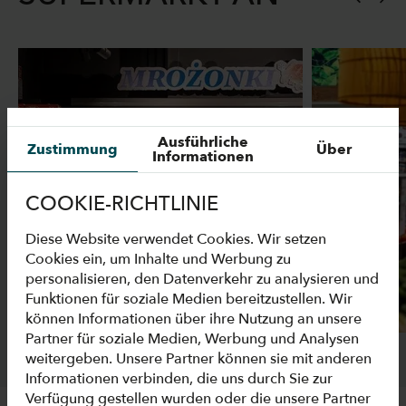
Ausführliche
Zustimmung
Über
Informationen
COOKIE-RICHTLINIE
Diese Website verwendet Cookies. Wir setzen
Cookies ein, um Inhalte und Werbung zu
personalisieren, den Datenverkehr zu analysieren und
Funktionen für soziale Medien bereitzustellen. Wir
können Informationen über ihre Nutzung an unsere
Partner für soziale Medien, Werbung und Analysen
weitergeben. Unsere Partner können sie mit anderen
Informationen verbinden, die uns durch Sie zur
Verfügung gestellen wurden oder die unsere Partner