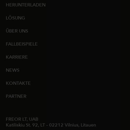
HERUNTERLADEN
LÖSUNG
ÜBER UNS
FALLBEISPIELE
KARRIERE
NEWS
KONTAKTE
PARTNER
FREOR LT, UAB
Katiliskiu St. 92, LT – 02212 Vilnius, Litauen