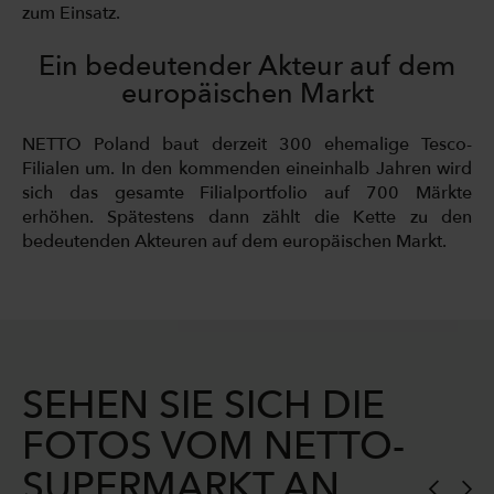
zum Einsatz.
Ein bedeutender Akteur auf dem
europäischen Markt
NETTO Poland baut derzeit 300 ehemalige Tesco-
Filialen um. In den kommenden eineinhalb Jahren wird
sich das gesamte Filialportfolio auf 700 Märkte
erhöhen. Spätestens dann zählt die Kette zu den
bedeutenden Akteuren auf dem europäischen Markt.
SEHEN SIE SICH DIE
FOTOS VOM NETTO-
SUPERMARKT AN