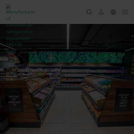
SUCHEN
SEARCH