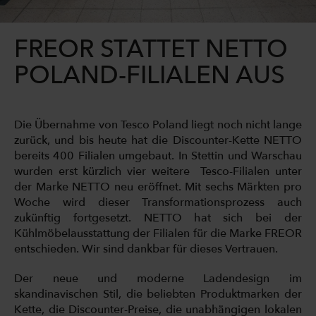
FREOR STATTET NETTO
POLAND-FILIALEN AUS
Die Übernahme von Tesco Poland liegt noch nicht lange
zurück, und bis heute hat die Discounter-Kette NETTO
bereits 400 Filialen umgebaut. In Stettin und Warschau
wurden erst kürzlich vier weitere Tesco-Filialen unter
der Marke NETTO neu eröffnet. Mit sechs Märkten pro
Woche wird dieser Transformationsprozess auch
zukünftig fortgesetzt. NETTO hat sich bei der
Kühlmöbelausstattung der Filialen für die Marke FREOR
entschieden. Wir sind dankbar für dieses Vertrauen.
Der neue und moderne Ladendesign im
skandinavischen Stil, die beliebten Produktmarken der
Kette, die Discounter-Preise, die unabhängigen lokalen