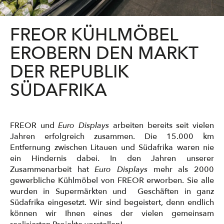
FREOR KÜHLMÖBEL
EROBERN DEN MARKT
DER REPUBLIK
SÜDAFRIKA
FREOR und
Euro Displays
arbeiten bereits seit vielen
Jahren erfolgreich zusammen. Die 15.000 km
Entfernung zwischen Litauen und Südafrika waren nie
ein Hindernis dabei. In den Jahren unserer
Zusammenarbeit hat
Euro Displays
mehr als 2000
gewerbliche Kühlmöbel von FREOR erworben. Sie alle
wurden in Supermärkten und Geschäften in ganz
Südafrika eingesetzt. Wir sind begeistert, denn endlich
können wir Ihnen eines der vielen gemeinsam