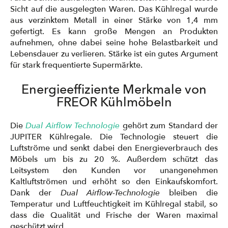
Sicht auf die ausgelegten Waren. Das Kühlregal wurde
aus verzinktem Metall in einer Stärke von 1,4 mm
gefertigt. Es kann große Mengen an Produkten
aufnehmen, ohne dabei seine hohe Belastbarkeit und
Lebensdauer zu verlieren. Stärke ist ein gutes Argument
für stark frequentierte Supermärkte.
Energieeffiziente Merkmale von
FREOR Kühlmöbeln
Die
Dual Airflow Technologie
gehört zum Standard der
JUPITER Kühlregale. Die Technologie steuert die
Luftströme und senkt dabei den Energieverbrauch des
Möbels um bis zu 20 %. Außerdem schützt das
Leitsystem den Kunden vor unangenehmen
Kaltluftströmen und erhöht so den Einkaufskomfort.
Dank der
Dual Airflow-Technologie
bleiben die
Temperatur und Luftfeuchtigkeit im Kühlregal stabil, so
dass die Qualität und Frische der Waren maximal
geschützt wird.