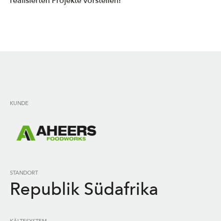
realisierten Projekte vorstellen!
KUNDE
STANDORT
Republik Südafrika