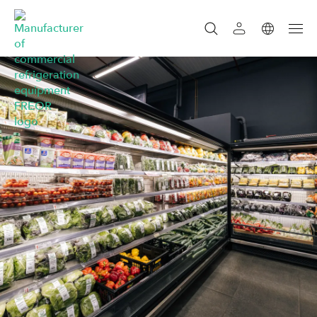
SUCHEN
SEARCH