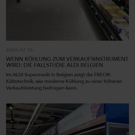
2026-07-16
WENN KÜHLUNG ZUM VERKAUFSINSTRUMENT
WIRD: DIE FALLSTUDIE ALDI BELGIEN
Im ALDI Supermarkt in Belgien zeigt die FREOR-
Kältetechnik, wie moderne Kühlung zu einer höheren
Verkaufsleistung beitragen kann.