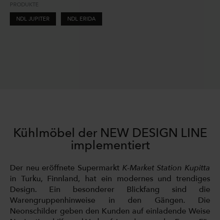
PRODUKTE
NDL JUPITER
NDL ERIDA
Kühlmöbel der NEW DESIGN LINE
implementiert
Der neu eröffnete Supermarkt
K-Market Station Kupitta
in Turku, Finnland, hat ein modernes und trendiges
Design. Ein besonderer Blickfang sind die
Warengruppenhinweise in den Gängen. Die
Neonschilder geben den Kunden auf einladende Weise