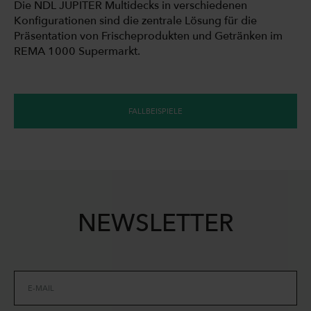
Die NDL JUPITER Multidecks in verschiedenen
Konfigurationen sind die zentrale Lösung für die
Präsentation von Frischeprodukten und Getränken im
REMA 1000 Supermarkt.
FALLBEISPIELE
NEWSLETTER
E-MAIL