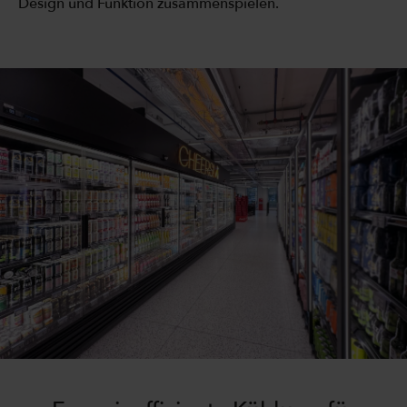
Design und Funktion zusammenspielen.