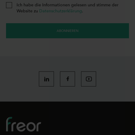
Ich habe die Informationen gelesen und stimme der
Website zu
Datenschutzerklärung
.
ABONNIEREN