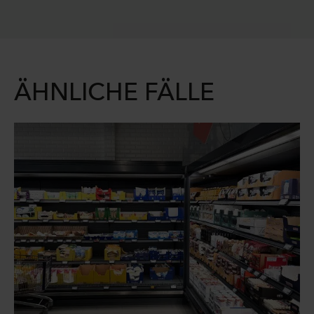
ÄHNLICHE FÄLLE