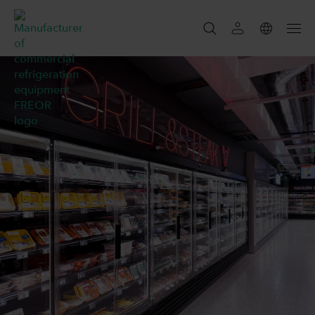
SUCHEN
SEARCH