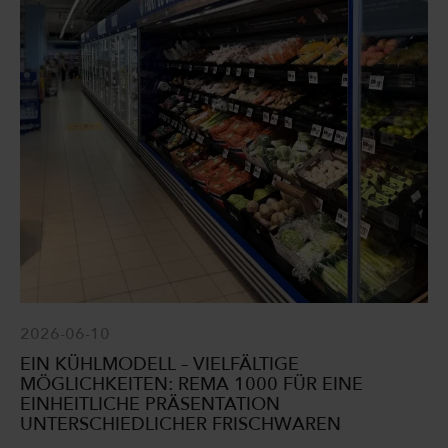
2026-06-10
EIN KÜHLMODELL – VIELFÄLTIGE
MÖGLICHKEITEN: REMA 1000 FÜR EINE
EINHEITLICHE PRÄSENTATION
UNTERSCHIEDLICHER FRISCHWAREN