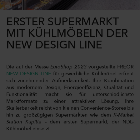
ERSTER SUPERMARKT
MIT KÜHLMÖBELN DER
NEW DESIGN LINE
Die auf der Messe
EuroShop 2023
vorgestellte FREOR
NEW DESIGN LINE
für gewerbliche Kühlmöbel erfreut
sich zunehmender Aufmerksamkeit. Ihre Kombination
aus modernem Design, Energieeffizienz, Qualität und
Funktionalität macht sie für unterschiedlichste
Marktformate zu einer attraktiven Lösung. Ihre
Skalierbarkeit reicht von kleinen Convenience-Stores bis
hin zu großzügigen Supermärkten wie dem
K-Market
Station Kupitta
– dem ersten Supermarkt, der NDL-
Kühlmöbel einsetzt.