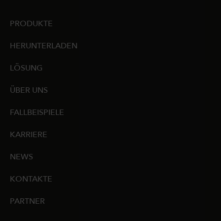
PRODUKTE
HERUNTERLADEN
LÖSUNG
ÜBER UNS
FALLBEISPIELE
KARRIERE
NEWS
KONTAKTE
PARTNER